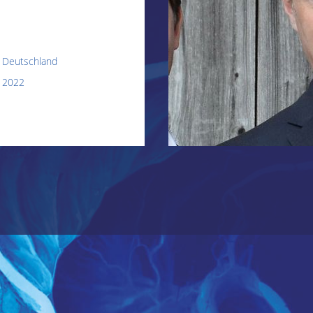
Deutschland
2022