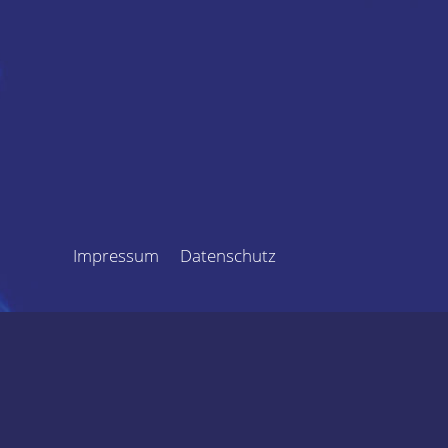
Navigation
Impressum
Datenschutz
überspringen